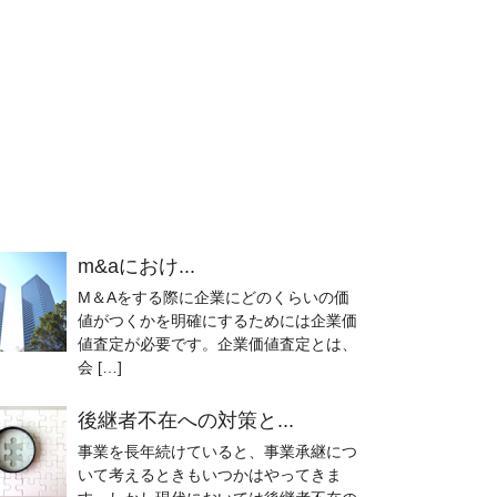
m&aにおけ...
M＆Aをする際に企業にどのくらいの価
値がつくかを明確にするためには企業価
値査定が必要です。企業価値査定とは、
会 […]
後継者不在への対策と...
事業を長年続けていると、事業承継につ
いて考えるときもいつかはやってきま