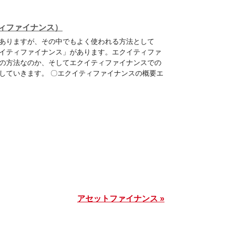
ィファイナンス）
ありますが、その中でもよく使われる方法として
イティファイナンス」があります。エクイティファ
の方法なのか、そしてエクイティファイナンスでの
していきます。 〇エクイティファイナンスの概要エ
アセットファイナンス »