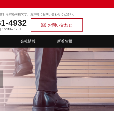
休日も対応可能です。お気軽にお問い合わせください。
61-4932
お問い合わせ
9:30～17:30
会社情報
新着情報