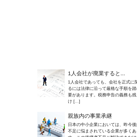
1人会社が廃業すると...
1人会社であっても、会社を正式に
るには法律に沿って厳格な手順を踏
要があります。税務申告の義務も残
け […]
親族内の事業承継
日本の中小企業においては、昨今後
不足に悩まされている企業が多くあ