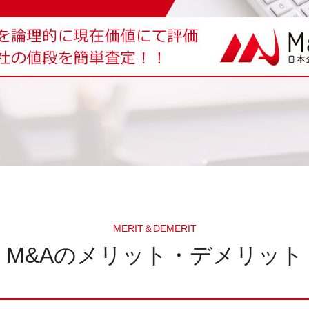
MERIT＆DEMERIT
M&Aのメリット・デメリット