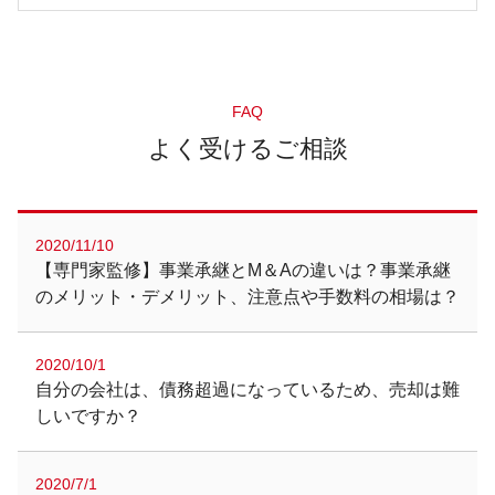
FAQ
よく受けるご相談
2020/11/10
【専門家監修】事業承継とM＆Aの違いは？事業承継
のメリット・デメリット、注意点や手数料の相場は？
2020/10/1
自分の会社は、債務超過になっているため、売却は難
しいですか？
2020/7/1