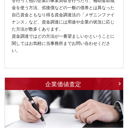
を行って他の企業の事業買収を行ったり、補助金助成
金を使う方法、劣後債などの一般の債券とは異なった
自己資金ともなり得る資金調達法の「メザニンファイ
ナンス」など、資金調達には用途や企業の状況に応じ
た方法が数多くあります。
資金調達ではどの方法が一番望ましいかということに
関してはお気軽に当事務所までお問い合わせくださ
い。
企業価値査定