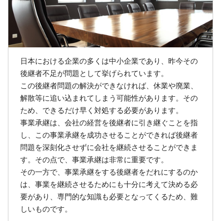
日本における企業の多くは中小企業であり、昨今その
後継者不足が問題として挙げられています。
この後継者問題の解決ができなければ、休業や廃業、
解散等に追い込まれてしまう可能性があります。その
ため、できるだけ早く対処する必要があります。
事業承継は、会社の経営を後継者に引き継ぐことを指
し、この事業承継を成功させることができれば後継者
問題を深刻化させずに会社を継続させることができま
す。その点で、事業承継は非常に重要です。
その一方で、事業承継をする後継者をだれにするのか
は、事業を継続させるためにも十分に考えて決める必
要があり、専門的な知識も必要となってくるため、難
しいものです。