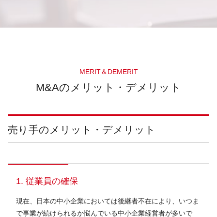
MERIT＆DEMERIT
M&Aのメリット・デメリット
売り手のメリット・デメリット
1. 従業員の確保
現在、日本の中小企業においては後継者不在により、いつま
で事業が続けられるか悩んでいる中小企業経営者が多いで