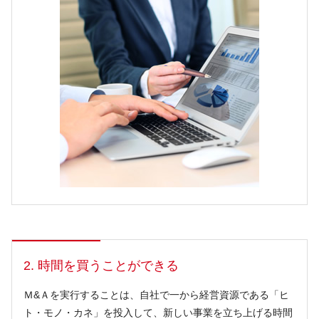
2. 時間を買うことができる
Ｍ&Ａを実行することは、自社で一から経営資源である「ヒ
ト・モノ・カネ」を投入して、新しい事業を立ち上げる時間