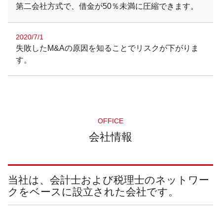
第二会社方式で、借金が50％未満に圧縮できます。
2020/7/1
失敗したM&Aの原因を知ることでリスクが下がりま
す。
OFFICE
会社情報
当社は、会計士および税理士のネットワー
クをベースに設立された会社です。