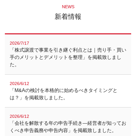
NEWS
新着情報
2026/7/17
「株式譲渡で事業を引き継ぐ利点とは｜売り手・買い
手のメリットとデメリットを整理」を掲載致しまし
た。
2026/6/12
「M&Aの検討を本格的に始めるべきタイミングと
は？」を掲載致しました。
2026/6/12
「会社を解散する年の申告手続き―経営者が知ってお
くべき申告義務や申告内容」を掲載致しました。