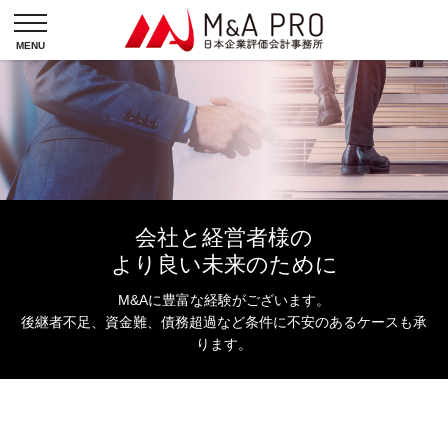
会社と経営者様の
より良い未来のために
M&Aに豊富な経験がございます。
後継者不足、資金難、債務超過など条件に不安のあるケースも承
ります。