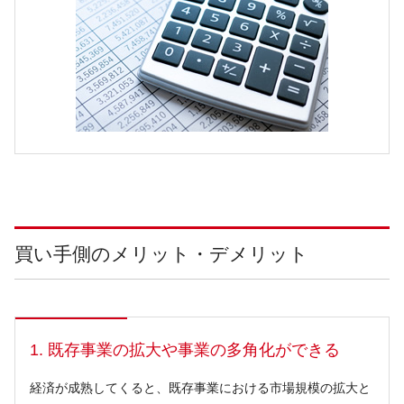
買い手側のメリット・デメリット
1. 既存事業の拡大や事業の多角化ができる
経済が成熟してくると、既存事業における市場規模の拡大と