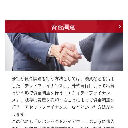
資金調達
会社が資金調達を行う方法としては、融資などを活用
した「デッドファイナンス」、株式発行によって出資
という形で資金調達を行う「エクイティファイナン
ス」、既存の資産を売却することによって資金調達を
行う「アセットファイナンス」などといった方法があ
ります。
この他にも「レバレッジドバイアウト」のように借入