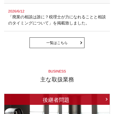
2026/6/12
「廃業の相談は誰に？税理士が力になれることと相談
のタイミングについて」を掲載致しました。
一覧はこちら
BUSINESS
主な取扱業務
後継者問題