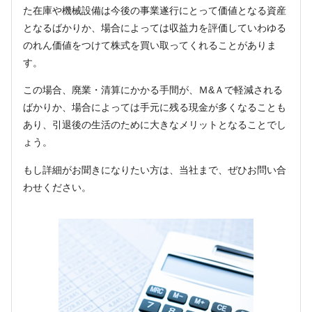
た在庫や機械設備は今後の事業遂行にとって価値となる資産
となるばかりか、場合によっては収益力を評価していわゆる
のれん価値をつけて株式を買い取ってくれることがありま
す。
この場合、廃業・清算にかかる手間が、Ｍ&Ａで軽減される
ばかりか、場合によっては手元に残る現金が多くなることも
あり、引退後の生活のために大きなメリットとなることでし
ょう。
もし詳細がお聞きになりたい方は、当社まで、ぜひお問い合
わせください。