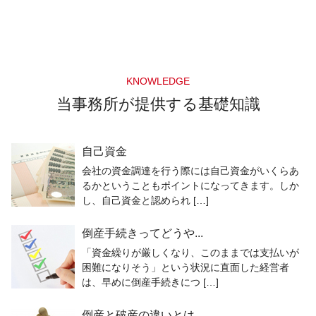
KNOWLEDGE
当事務所が提供する基礎知識
自己資金
会社の資金調達を行う際には自己資金がいくらあ
るかということもポイントになってきます。しか
し、自己資金と認められ […]
倒産手続きってどうや...
「資金繰りが厳しくなり、このままでは支払いが
困難になりそう」という状況に直面した経営者
は、早めに倒産手続きにつ […]
倒産と破産の違いとは...