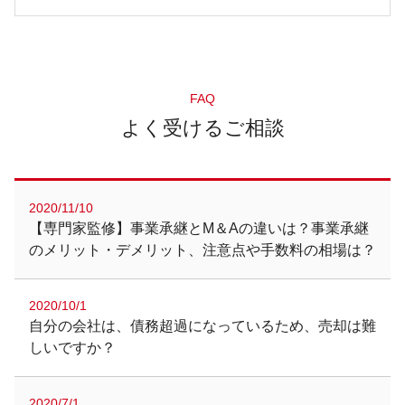
FAQ
よく受けるご相談
2020/11/10
【専門家監修】事業承継とM＆Aの違いは？事業承継
のメリット・デメリット、注意点や手数料の相場は？
2020/10/1
自分の会社は、債務超過になっているため、売却は難
しいですか？
2020/7/1