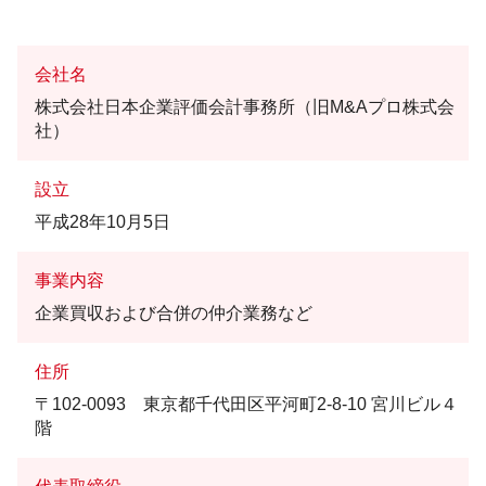
会社名
株式会社日本企業評価会計事務所（旧M&Aプロ株式会
社）
設立
平成28年10月5日
事業内容
企業買収および合併の仲介業務など
住所
〒102-0093 東京都千代田区平河町2-8-10 宮川ビル４
階