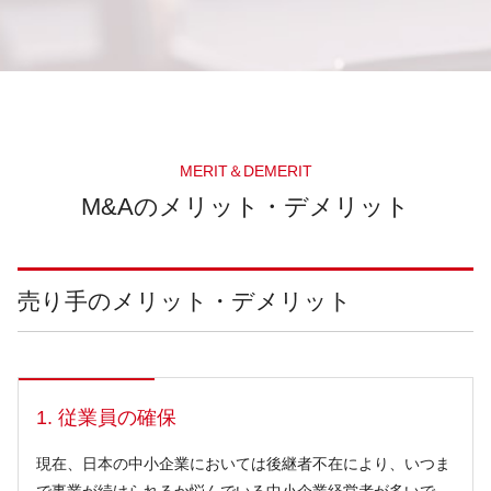
MERIT＆DEMERIT
M&Aのメリット・デメリット
売り手のメリット・デメリット
1. 従業員の確保
現在、日本の中小企業においては後継者不在により、いつま