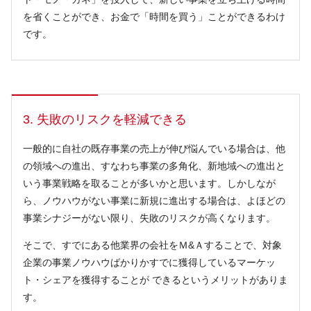
を省くことができ、お金で「時間を買う」ことができるわけ
です。
3. 失敗のリスクを軽減できる
一般的に自社の既存事業の売上が伸び悩んでいる場合は、他
の領域への進出、すなわち事業の多角化、新地域への進出と
いう事業戦略を取ることが多いかと思います。しかしなが
ら、ノウハウがない事業に新規に進出する場合は、よほどの
事業シナジーがない限り、失敗のリスクが高くなります。
そこで、すでにある他業界の会社をＭ&Ａすることで、対象
企業の事業ノウハウばかりかすでに獲得しているマーケッ
ト・シェアを獲得することが できるというメリットがありま
す。