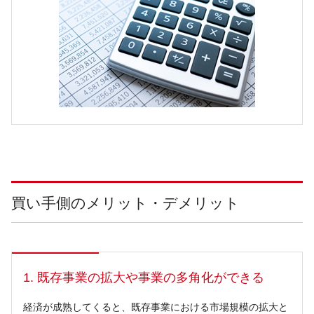
買い手側のメリット・デメリット
1. 既存事業の拡大や事業の多角化ができる
経済が成熟してくると、既存事業における市場規模の拡大と