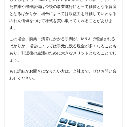
た在庫や機械設備は今後の事業遂行にとって価値となる資産
となるばかりか、場合によっては収益力を評価していわゆる
のれん価値をつけて株式を買い取ってくれることがありま
す。
この場合、廃業・清算にかかる手間が、Ｍ&Ａで軽減される
ばかりか、場合によっては手元に残る現金が多くなることも
あり、引退後の生活のために大きなメリットとなることでし
ょう。
もし詳細がお聞きになりたい方は、当社まで、ぜひお問い合
わせください。