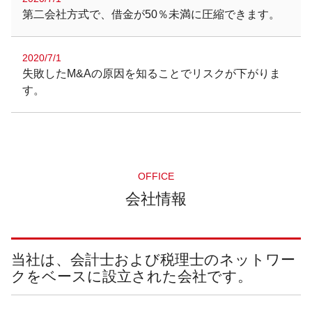
第二会社方式で、借金が50％未満に圧縮できます。
2020/7/1
失敗したM&Aの原因を知ることでリスクが下がりま
す。
OFFICE
会社情報
当社は、会計士および税理士のネットワー
クをベースに設立された会社です。