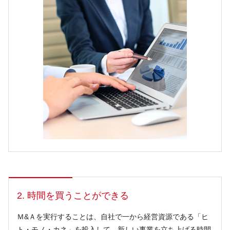
2. 時間を買うことができる
Ｍ&Ａを実行することは、自社で一から経営資源である「ヒ
ト・モノ・カネ」を投入して、新しい事業を立ち上げる時間