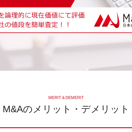
MERIT＆DEMERIT
M&Aのメリット・デメリット