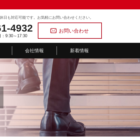
休日も対応可能です。お気軽にお問い合わせください。
61-4932
お問い合わせ
9:30～17:30
会社情報
新着情報