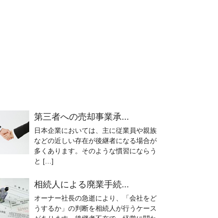
第三者への売却事業承...
日本企業においては、主に従業員や親族
などの近しい存在が後継者になる場合が
多くあります。そのような慣習にならう
と […]
相続人による廃業手続...
オーナー社長の急逝により、「会社をど
うするか」の判断を相続人が行うケース