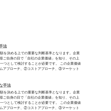
手法
金額を決める上での重要な判断基準となります。企業
様ご自身の目で「自社の企業価値」を知り、その上
の一つとして検討することが必要です。 この企業価値
ムアプローチ、②コストアプローチ、③マーケット
な手法
金額を決める上での重要な判断基準となります。企業
様ご自身の目で「自社の企業価値」を知り、その上
の一つとして検討することが必要です。 この企業価値
ムアプローチ、②コストアプローチ、③マーケット