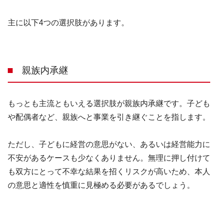
主に以下
4
つの選択肢があります。
親族内承継
もっとも主流ともいえる選択肢が親族内承継です。子ども
や配偶者など、親族へと事業を引き継ぐことを指します。
ただし、子どもに経営の意思がない、あるいは経営能力に
不安があるケースも少なくありません。無理に押し付けて
も双方にとって不幸な結果を招くリスクが高いため、本人
の意思と適性を慎重に見極める必要があるでしょう。