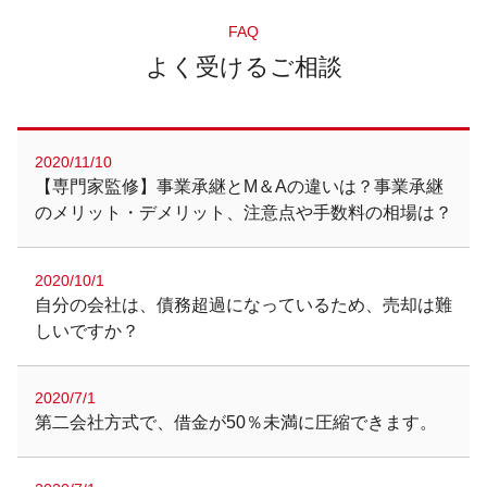
FAQ
よく受けるご相談
2020/11/10
【専門家監修】事業承継とM＆Aの違いは？事業承継
のメリット・デメリット、注意点や手数料の相場は？
2020/10/1
自分の会社は、債務超過になっているため、売却は難
しいですか？
2020/7/1
第二会社方式で、借金が50％未満に圧縮できます。