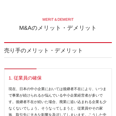
MERIT＆DEMERIT
M&Aのメリット・デメリット
売り手のメリット・デメリット
1. 従業員の確保
現在、日本の中小企業においては後継者不在により、いつま
で事業が続けられるか悩んでいる中小企業経営者が多いで
す。後継者不在が続いた場合、廃業に追い込まれる企業も少
なくないでしょう。そうなってしまうと、従業員やその家
族、取引先に大きな影響を及ぼしてしまいます。こうした中