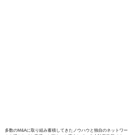
多数のM&Aに取り組み蓄積してきたノウハウと独自のネットワー