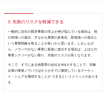
3. 失敗のリスクを軽減できる
一般的に自社の既存事業の売上が伸び悩んでいる場合は、他
の領域への進出、すなわち事業の多角化、新地域への進出と
いう事業戦略を取ることが多いかと思います。しかしなが
ら、ノウハウがない事業に新規に進出する場合は、よほどの
事業シナジーがない限り、失敗のリスクが高くなります。
そこで、すでにある他業界の会社をＭ&Ａすることで、対象
企業の事業ノウハウばかりかすでに獲得しているマーケッ
ト・シェアを獲得することが できるというメリットがありま
す。