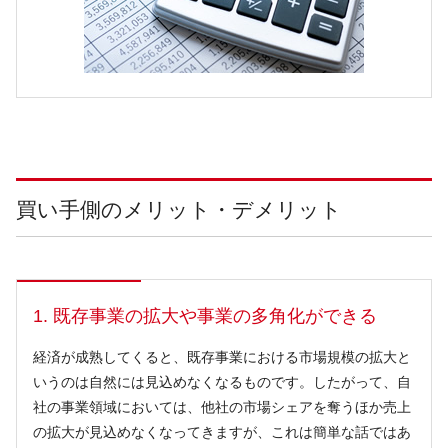
買い手側のメリット・デメリット
1. 既存事業の拡大や事業の多角化ができる
経済が成熟してくると、既存事業における市場規模の拡大と
いうのは自然には見込めなくなるものです。したがって、自
社の事業領域においては、他社の市場シェアを奪うほか売上
の拡大が見込めなくなってきますが、これは簡単な話ではあ