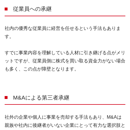
従業員への承継
社内の優秀な従業員に経営を任せるという手法もありま
す。
すでに事業内容を理解している人材に引き継げる点がメリ
ットですが、従業員側に株式を買い取る資金力がない場合
も多く、この点が障壁となります。
M&Aによる第三者承継
社外の企業や個人に事業を売却する手法もあり、
M&A
は
親族や社内に後継者がいない企業にとって有力な選択肢と