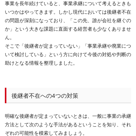
事業を長年続けていると、事業承継について考えるときも
いつかはやってきます。しかし現代においては後継者不在
の問題が深刻になっており、「この先、誰が会社を継ぐの
か」という大きな課題に直面する経営者も少なくありませ
ん。
そこで「後継者が定まっていない」「事業承継や廃業につ
いて検討している」という方に向けて今後の対処や判断の
助けとなる情報を整理しました。
後継者不在への
4
つの対策
明確な後継者が定まっていないときは、一般に事業の承継
方法として次のような手法があるということを知り、それ
ぞれの可能性を模索してみましょう。