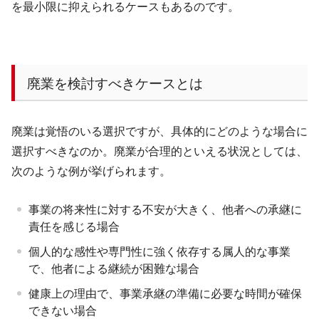
を最小限に抑えられるケースもあるのです。
廃業を検討すべきケースとは
廃業は覚悟のいる選択ですが、具体的にどのような場合に
選択すべきなのか。廃業が合理的といえる状況としては、
次のような例が挙げられます。
事業の将来性に対する不安が大きく、他者への承継に
責任を感じる場合
個人的な感性や専門性に強く依存する属人的な事業
で、他者による継続が困難な場合
健康上の理由で、事業承継の準備に必要な時間が確保
できない場合