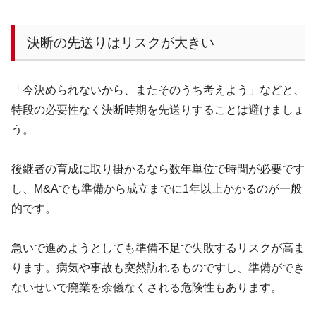
決断の先送りはリスクが大きい
「今決められないから、またそのうち考えよう」などと、
特段の必要性なく決断時期を先送りすることは避けましょ
う。
後継者の育成に取り掛かるなら数年単位で時間が必要です
し、
M&A
でも準備から成立までに
1
年以上かかるのが一般
的です。
急いで進めようとしても準備不足で失敗するリスクが高ま
ります。病気や事故も突然訪れるものですし、準備ができ
ないせいで廃業を余儀なくされる危険性もあります。