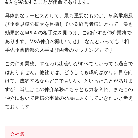
&Ａを実現することが使命であります。
具体的なサービスとして、最も重要なものは、事業承継及
び企業規模の拡大を目指している経営者様にとって、最も
効果的なＭ&Ａの相手先を見つけ、ご紹介する仲介業務で
あります。M&A仲介の難しい点は、なんといっても「相
手先企業情報の入手及び両者のマッチング」です。
この仲介業務、すなわち出会いがすべてといっても過言で
はありません。他社では、どうしても成約ばかりに目を向
けて、成約するならどこでもいい、といったことがありま
すが、当社はこの仲介業務にもっとも力を入れ、またこの
仲介において皆様の事業の発展に尽くしていきたいと考え
ております。
会社名