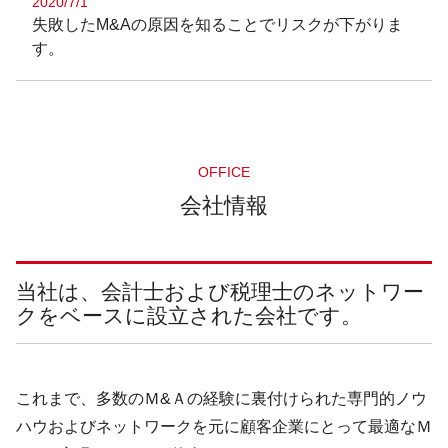
2020/7/1
失敗したM&Aの原因を知ることでリスクが下がりま
す。
OFFICE
会社情報
当社は、会計士および税理士のネットワー
クをベースに設立された会社です。
これまで、多数のＭ&Ａの経験に裏付けられた専門的ノウ
ハウおよびネットワークを元に顧客企業にとって最適なＭ