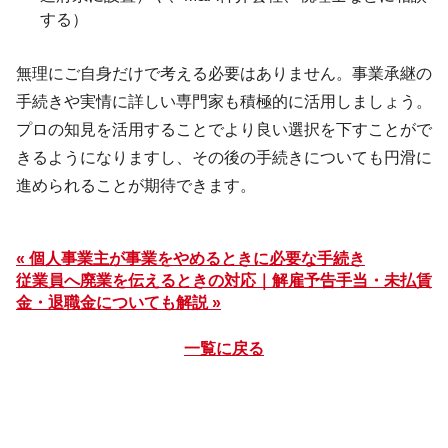
する）
無理にご自身だけで考える必要はありません。事業承継の
手続きや実情に詳しい専門家も積極的に活用しましょう。
プロの知見を活用することでより良い選択を下すことがで
きるようになりますし、その後の手続きについても円滑に
進められることが期待できます。
« 個人事業主が事業をやめるときに必要な手続き
従業員へ廃業を伝えるときの対応｜解雇予告手当・未払賃
金・退職金についても解説 »
一覧に戻る