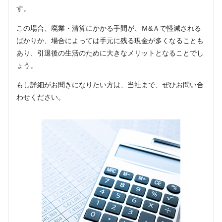
す。
この場合、廃業・清算にかかる手間が、Ｍ&Ａで軽減される
ばかりか、場合によっては手元に残る現金が多くなることも
あり、引退後の生活のために大きなメリットとなることでし
ょう。
もし詳細がお聞きになりたい方は、当社まで、ぜひお問い合
わせください。