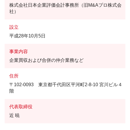
株式会社日本企業評価会計事務所（旧M&Aプロ株式会
社）
設立
平成28年10月5日
事業内容
企業買収および合併の仲介業務など
住所
〒102-0093 東京都千代田区平河町2-8-10 宮川ビル４
階
代表取締役
近 暁