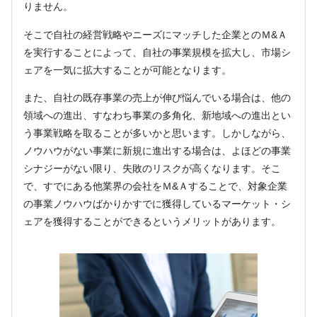
りません。
そこで自社の経営戦略やニーズにマッチした企業とのＭ&Ａ
を実行することによって、自社の事業規模を拡大し、市場シ
ェアを一気に拡大することが可能となります。
また、自社の既存事業の売上が伸び悩んでいる場合は、他の
領域への進出、すなわち事業の多角化、新地域への進出とい
う事業戦略を取ることが多いかと思います。しかしながら、
ノウハウがない事業に新規に進出する場合は、よほどの事業
シナジーがない限り、失敗のリスクが高くなります。そこ
で、すでにある他業界の会社をＭ&Ａすることで、対象企業
の事業ノウハウばかりかすでに獲得しているマーケット・シ
ェアを獲得することができるというメリットがあります。