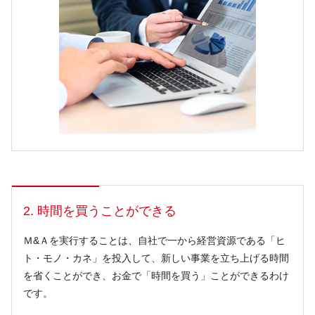
2. 時間を買うことができる
Ｍ&Ａを実行することは、自社で一から経営資源である「ヒ
ト・モノ・カネ」を投入して、新しい事業を立ち上げる時間
を省くことができ、お金で「時間を買う」ことができるわけ
です。