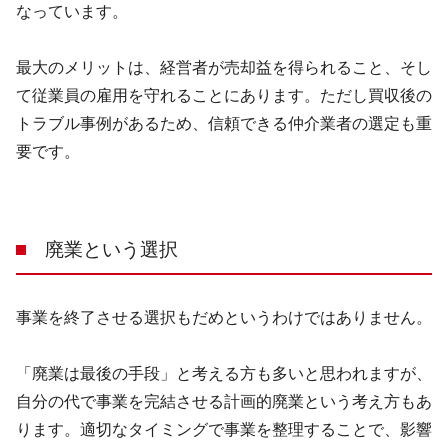
なっています。
最大のメリットは、経営者が売却益を得られること、そし
て従業員の雇用を守れることにあります。ただし買収後の
トラブル事例があるため、信頼できる仲介業者の選定も重
要です。
廃業という選択
事業を終了させる選択もだめというわけではありません。
「廃業は最後の手段」と考える方も多いと思われますが、
自分の代で事業を完結させる計画的廃業という考え方もあ
ります。適切なタイミングで事業を整理することで、影響