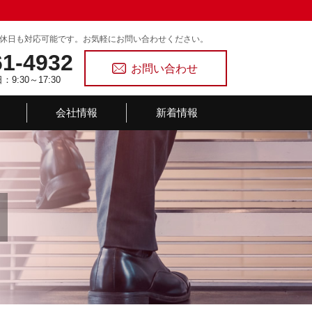
休日も対応可能です。お気軽にお問い合わせください。
61-4932
お問い合わせ
9:30～17:30
会社情報
新着情報