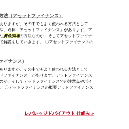
方法（アセットファイナンス）
ありますが、その中でもよく使われる方法として
法」通称「アセットファイナンス」があります。ア
な
資金調達
の方法なのか、そしてアセットファイナ
て解説をしていきます。 〇アセットファイナンスの
ァイナンス）
ありますが、その中でもよく使われる方法として
ドファイナンス」があります。デッドファイナンス
のか、そしてデッドファイナンスでの注意点やポイ
。 〇デッドファイナンスの概要デッドファイナンス
レバレッジドバイアウト 仕組み »