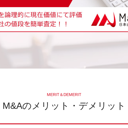
MERIT＆DEMERIT
M&Aのメリット・デメリット