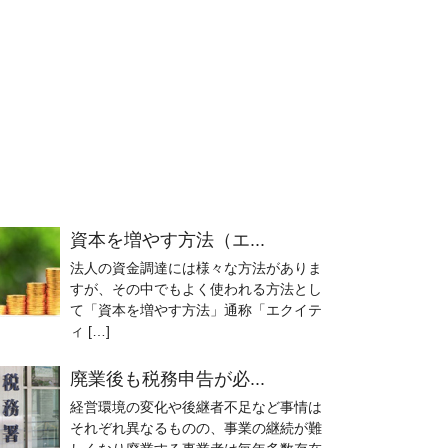
資本を増やす方法（エ...
法人の資金調達には様々な方法がありま
すが、その中でもよく使われる方法とし
て「資本を増やす方法」通称「エクイテ
ィ […]
廃業後も税務申告が必...
経営環境の変化や後継者不足など事情は
それぞれ異なるものの、事業の継続が難