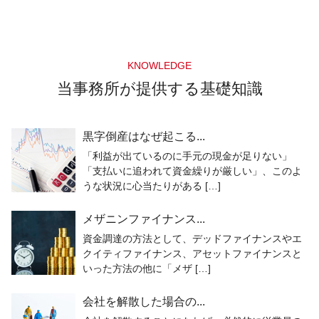
KNOWLEDGE
当事務所が提供する基礎知識
黒字倒産はなぜ起こる...
「利益が出ているのに手元の現金が足りない」
「支払いに追われて資金繰りが厳しい」、このよ
うな状況に心当たりがある […]
メザニンファイナンス...
資金調達の方法として、デッドファイナンスやエ
クイティファイナンス、アセットファイナンスと
いった方法の他に「メザ […]
会社を解散した場合の...