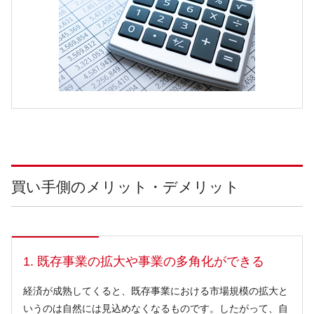
買い手側のメリット・デメリット
1. 既存事業の拡大や事業の多角化ができる
経済が成熟してくると、既存事業における市場規模の拡大と
いうのは自然には見込めなくなるものです。したがって、自