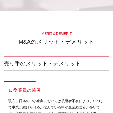
MERIT＆DEMERIT
M&Aのメリット・デメリット
売り手のメリット・デメリット
1. 従業員の確保
現在、日本の中小企業においては後継者不在により、いつま
で事業が続けられるか悩んでいる中小企業経営者が多いで