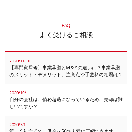
FAQ
よく受けるご相談
2020/11/10
【専門家監修】事業承継とM＆Aの違いは？事業承継
のメリット・デメリット、注意点や手数料の相場は？
2020/10/1
自分の会社は、債務超過になっているため、売却は難
しいですか？
2020/7/1
第二会社方式で、借金が50％未満に圧縮できます。