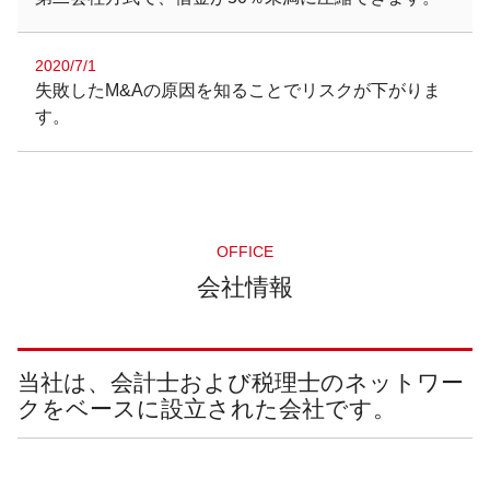
2020/7/1
失敗したM&Aの原因を知ることでリスクが下がりま
す。
OFFICE
会社情報
当社は、会計士および税理士のネットワー
クをベースに設立された会社です。