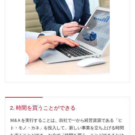
2. 時間を買うことができる
Ｍ&Ａを実行することは、自社で一から経営資源である「ヒ
ト・モノ・カネ」を投入して、新しい事業を立ち上げる時間