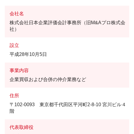
会社名
株式会社日本企業評価会計事務所（旧M&Aプロ株式会
社）
設立
平成28年10月5日
事業内容
企業買収および合併の仲介業務など
住所
〒102-0093 東京都千代田区平河町2-8-10 宮川ビル４
階
代表取締役