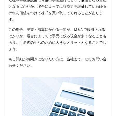
となるばかりか、場合によっては収益力を評価していわゆる
のれん価値をつけて株式を買い取ってくれることがありま
す。
この場合、廃業・清算にかかる手間が、Ｍ&Ａで軽減される
ばかりか、場合によっては手元に残る現金が多くなることも
あり、引退後の生活のために大きなメリットとなることでし
ょう。
もし詳細がお聞きになりたい方は、当社まで、ぜひお問い合
わせください。