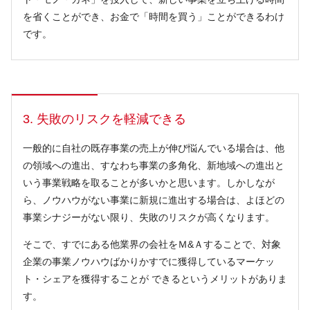
を省くことができ、お金で「時間を買う」ことができるわけ
です。
3. 失敗のリスクを軽減できる
一般的に自社の既存事業の売上が伸び悩んでいる場合は、他
の領域への進出、すなわち事業の多角化、新地域への進出と
いう事業戦略を取ることが多いかと思います。しかしなが
ら、ノウハウがない事業に新規に進出する場合は、よほどの
事業シナジーがない限り、失敗のリスクが高くなります。
そこで、すでにある他業界の会社をＭ&Ａすることで、対象
企業の事業ノウハウばかりかすでに獲得しているマーケッ
ト・シェアを獲得することが できるというメリットがありま
す。