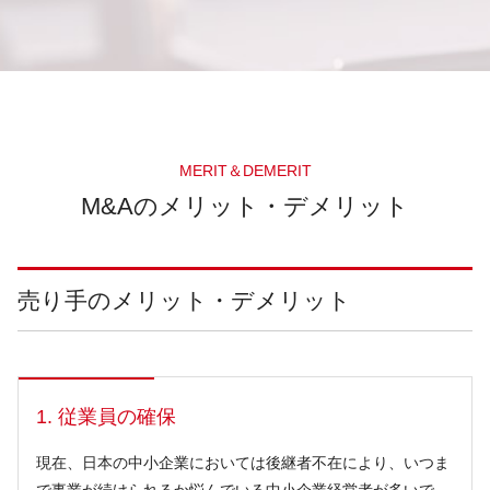
MERIT＆DEMERIT
M&Aのメリット・デメリット
売り手のメリット・デメリット
1. 従業員の確保
現在、日本の中小企業においては後継者不在により、いつま