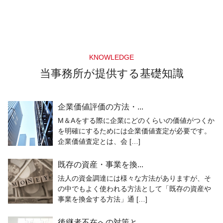
KNOWLEDGE
当事務所が提供する基礎知識
企業価値評価の方法・...
M＆Aをする際に企業にどのくらいの価値がつくか
を明確にするためには企業価値査定が必要です。
企業価値査定とは、会 […]
既存の資産・事業を換...
法人の資金調達には様々な方法がありますが、そ
の中でもよく使われる方法として「既存の資産や
事業を換金する方法」通 […]
後継者不在への対策と...