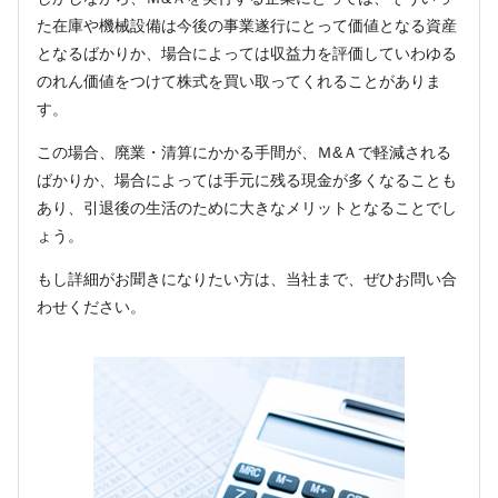
た在庫や機械設備は今後の事業遂行にとって価値となる資産
となるばかりか、場合によっては収益力を評価していわゆる
のれん価値をつけて株式を買い取ってくれることがありま
す。
この場合、廃業・清算にかかる手間が、Ｍ&Ａで軽減される
ばかりか、場合によっては手元に残る現金が多くなることも
あり、引退後の生活のために大きなメリットとなることでし
ょう。
もし詳細がお聞きになりたい方は、当社まで、ぜひお問い合
わせください。