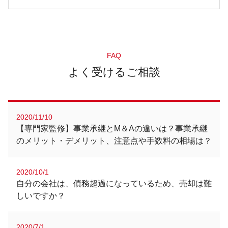
FAQ
よく受けるご相談
2020/11/10
【専門家監修】事業承継とM＆Aの違いは？事業承継
のメリット・デメリット、注意点や手数料の相場は？
2020/10/1
自分の会社は、債務超過になっているため、売却は難
しいですか？
2020/7/1