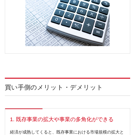
買い手側のメリット・デメリット
1. 既存事業の拡大や事業の多角化ができる
経済が成熟してくると、既存事業における市場規模の拡大と