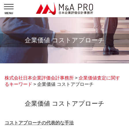
企業価値 コストアプローチ
株式会社日本企業評価会計事務所
>
企業価値査定に関す
るキーワード
>
企業価値 コストアプローチ
企業価値 コストアプローチ
コストアプローチの代表的な手法