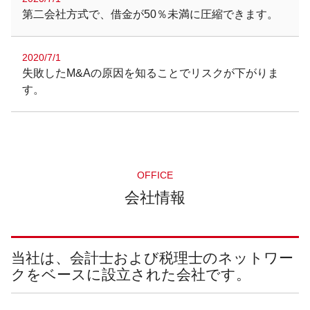
第二会社方式で、借金が50％未満に圧縮できます。
2020/7/1
失敗したM&Aの原因を知ることでリスクが下がりま
す。
OFFICE
会社情報
当社は、会計士および税理士のネットワー
クをベースに設立された会社です。