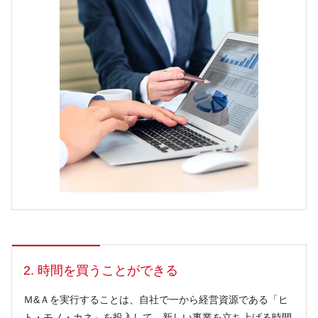
2. 時間を買うことができる
Ｍ&Ａを実行することは、自社で一から経営資源である「ヒ
ト・モノ・カネ」を投入して、新しい事業を立ち上げる時間