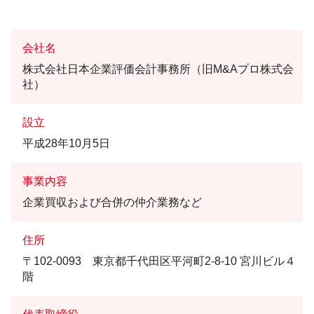
会社名
株式会社日本企業評価会計事務所（旧M&Aプロ株式会
社）
設立
平成28年10月5日
事業内容
企業買収および合併の仲介業務など
住所
〒102-0093 東京都千代田区平河町2-8-10 宮川ビル４
階