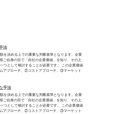
手法
金額を決める上での重要な判断基準となります。企業
様ご自身の目で「自社の企業価値」を知り、その上
の一つとして検討することが必要です。 この企業価値
ムアプローチ、②コストアプローチ、③マーケット
な手法
金額を決める上での重要な判断基準となります。企業
様ご自身の目で「自社の企業価値」を知り、その上
の一つとして検討することが必要です。 この企業価値
ムアプローチ、②コストアプローチ、③マーケット