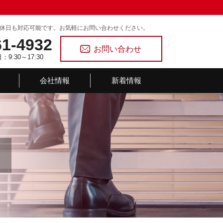
休日も対応可能です。お気軽にお問い合わせください。
61-4932
お問い合わせ
9:30～17:30
会社情報
新着情報