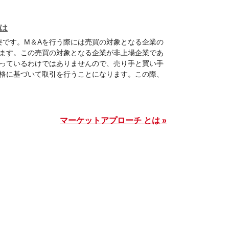
は
要です。M＆Aを行う際には売買の対象となる企業の
ます。この売買の対象となる企業が非上場企業であ
っているわけではありませんので、売り手と買い手
格に基づいて取引を行うことになります。この際、
マーケットアプローチ とは »