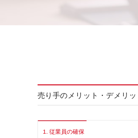
売り手のメリット・デメリッ
1. 従業員の確保