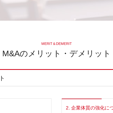
MERIT＆DEMERIT
M&Aのメリット・デメリット
ト
2. 企業体質の強化に