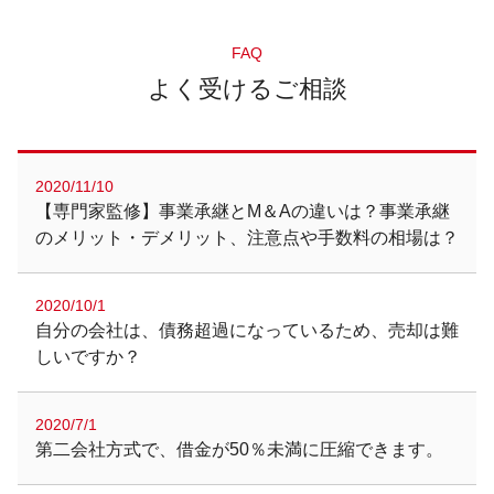
FAQ
よく受けるご相談
2020/11/10
【専門家監修】事業承継とM＆Aの違いは？事業承継
のメリット・デメリット、注意点や手数料の相場は？
2020/10/1
自分の会社は、債務超過になっているため、売却は難
しいですか？
2020/7/1
第二会社方式で、借金が50％未満に圧縮できます。