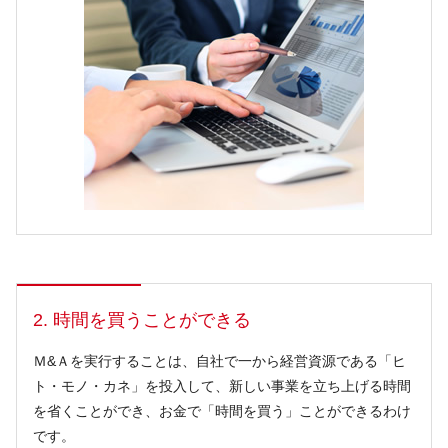
2. 時間を買うことができる
Ｍ&Ａを実行することは、自社で一から経営資源である「ヒ
ト・モノ・カネ」を投入して、新しい事業を立ち上げる時間
を省くことができ、お金で「時間を買う」ことができるわけ
です。