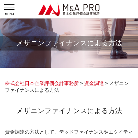
メザニンファイナンスによる方法
株式会社日本企業評価会計事務所
>
資金調達
>
メザニン
ファイナンスによる方法
メザニンファイナンスによる方法
資金調達の方法として、デッドファイナンスやエクイティ