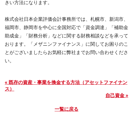
きい方法になります。
株式会社日本企業評価会計事務所では、札幌市、新潟市、
福岡市、静岡市を中心に全国対応で「資金調達」「補助金
助成金」「財務分析」などに関する財務相談などを承って
おります。「メザニンファイナンス」に関してお困りのこ
とがございましたらお気軽に弊社までお問い合わせくださ
い。
« 既存の資産・事業を換金する方法（アセットファイナン
ス）
自己資金 »
一覧に戻る