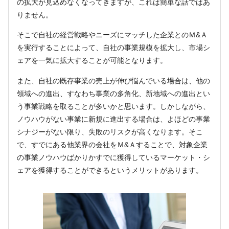
の拡大が見込めなくなってきますが、これは簡単な話ではあ
りません。
そこで自社の経営戦略やニーズにマッチした企業とのＭ&Ａ
を実行することによって、自社の事業規模を拡大し、市場シ
ェアを一気に拡大することが可能となります。
また、自社の既存事業の売上が伸び悩んでいる場合は、他の
領域への進出、すなわち事業の多角化、新地域への進出とい
う事業戦略を取ることが多いかと思います。しかしながら、
ノウハウがない事業に新規に進出する場合は、よほどの事業
シナジーがない限り、失敗のリスクが高くなります。そこ
で、すでにある他業界の会社をＭ&Ａすることで、対象企業
の事業ノウハウばかりかすでに獲得しているマーケット・シ
ェアを獲得することができるというメリットがあります。