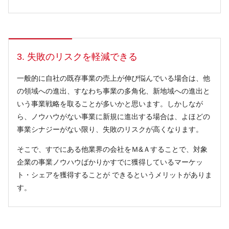
3. 失敗のリスクを軽減できる
一般的に自社の既存事業の売上が伸び悩んでいる場合は、他
の領域への進出、すなわち事業の多角化、新地域への進出と
いう事業戦略を取ることが多いかと思います。しかしなが
ら、ノウハウがない事業に新規に進出する場合は、よほどの
事業シナジーがない限り、失敗のリスクが高くなります。
そこで、すでにある他業界の会社をＭ&Ａすることで、対象
企業の事業ノウハウばかりかすでに獲得しているマーケッ
ト・シェアを獲得することが できるというメリットがありま
す。