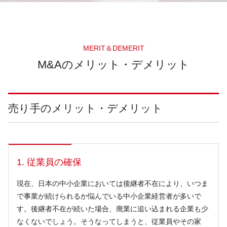
MERIT＆DEMERIT
M&Aのメリット・デメリット
売り手のメリット・デメリット
1. 従業員の確保
現在、日本の中小企業においては後継者不在により、いつま
で事業が続けられるか悩んでいる中小企業経営者が多いで
す。後継者不在が続いた場合、廃業に追い込まれる企業も少
なくないでしょう。そうなってしまうと、従業員やその家