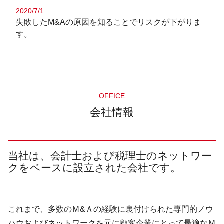
2020/7/1
失敗したM&Aの原因を知ることでリスクが下がりま
す。
OFFICE
会社情報
当社は、会計士および税理士のネットワー
クをベースに設立された会社です。
これまで、多数のＭ&Ａの経験に裏付けられた専門的ノウ
ハウおよびネットワークを元に顧客企業にとって最適なＭ