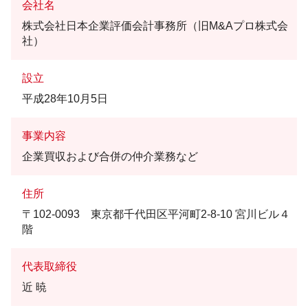
会社名
株式会社日本企業評価会計事務所（旧M&Aプロ株式会
社）
設立
平成28年10月5日
事業内容
企業買収および合併の仲介業務など
住所
〒102-0093 東京都千代田区平河町2-8-10 宮川ビル４
階
代表取締役
近 暁