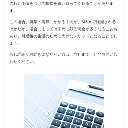
のれん価値をつけて株式を買い取ってくれることがありま
す。
この場合、廃業・清算にかかる手間が、Ｍ&Ａで軽減される
ばかりか、場合によっては手元に残る現金が多くなることも
あり、引退後の生活のために大きなメリットとなることでし
ょう。
もし詳細がお聞きになりたい方は、当社まで、ぜひお問い合
わせください。