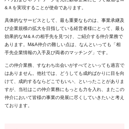
&Ａを実現することが使命であります。
具体的なサービスとして、最も重要なものは、事業承継及
び企業規模の拡大を目指している経営者様にとって、最も
効果的なＭ&Ａの相手先を見つけ、ご紹介する仲介業務で
あります。M&A仲介の難しい点は、なんといっても「相
手先企業情報の入手及び両者のマッチング」です。
この仲介業務、すなわち出会いがすべてといっても過言で
はありません。他社では、どうしても成約ばかりに目を向
けて、成約するならどこでもいい、といったことがありま
すが、当社はこの仲介業務にもっとも力を入れ、またこの
仲介において皆様の事業の発展に尽くしていきたいと考え
ております。