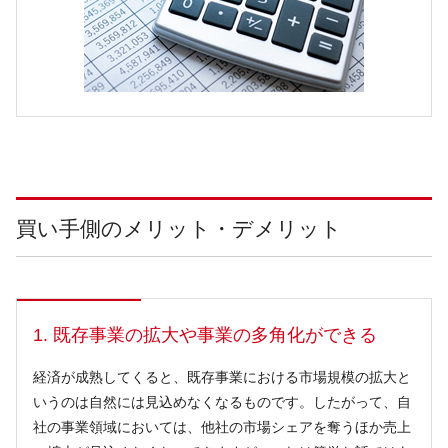
買い手側のメリット・デメリット
1. 既存事業の拡大や事業の多角化ができる
経済が成熟してくると、既存事業における市場規模の拡大と
いうのは自然には見込めなくなるものです。したがって、自
社の事業領域においては、他社の市場シェアを奪うほか売上