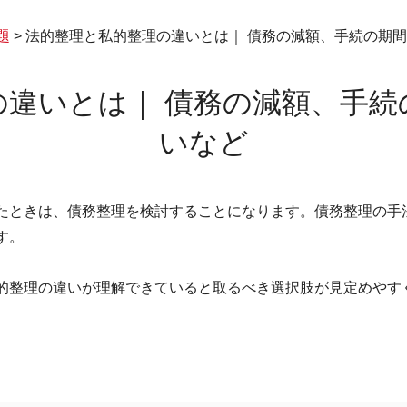
題
>
法的整理と私的整理の違いとは｜ 債務の減額、手続の期
の違いとは｜ 債務の減額、手続
いなど
たときは、債務整理を検討することになります。債務整理の手
す。
的整理の違いが理解できていると取るべき選択肢が見定めやす