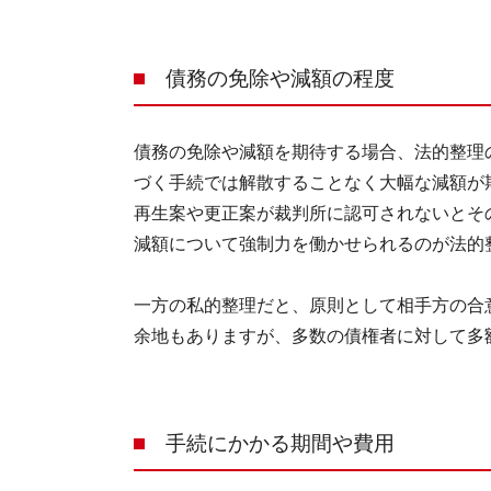
債務の免除や減額の程度
債務の免除や減額を期待する場合、法的整理
づく手続では解散することなく大幅な減額が
再生案や更正案が裁判所に認可されないとそ
減額について強制力を働かせられるのが法的
一方の私的整理だと、原則として相手方の合
余地もありますが、多数の債権者に対して多
手続にかかる期間や費用