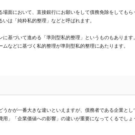
る場面において、直接銀行にお願いをして債務免除をしてもら
るいは「純粋私的整理」などと呼ばれます。
ンに基づいて進める「準則型私的整理」というものもあります
ームなどに基づく私的整理が準則型私的整理にあたります。
どうかが一番大きな違いといえますが、債務者である企業とし
費用」「企業価値への影響」の違いが重要になってくるでしょ