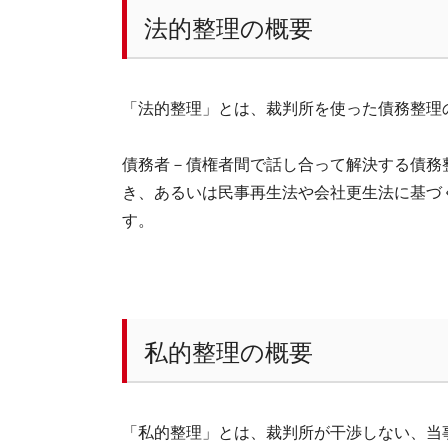
法的整理の概要
「法的整理」とは、裁判所を使った債務整理
債務者－債権者間で話し合って解決する債務
き、あるいは民事再生法や会社更生法に基づ
す。
私的整理の概要
「私的整理」とは、裁判所が干渉しない、当