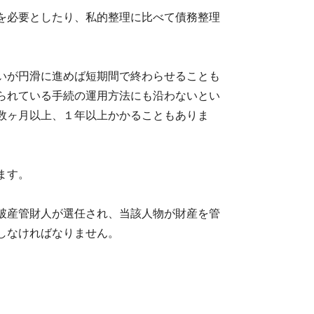
を必要としたり、私的整理に比べて債務整理
いが円滑に進めば短期間で終わらせることも
られている手続の運用方法にも沿わないとい
数ヶ月以上、１年以上かかることもありま
ます。
破産管財人が選任され、当該人物が財産を管
しなければなりません。