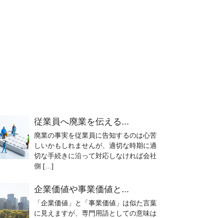
従業員へ廃業を伝える...
廃業の事実を従業員に告知するのは心苦
しいかもしれませんが、適切な時期に適
切な手続きに沿って対応しなければ会社
側 […]
企業価値や事業価値と...
「企業価値」と「事業価値」は似た言葉
に見えますが、専門用語としての意味は