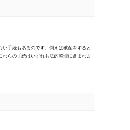
ない手続もあるのです。例えば破産をすると
これらの手続はいずれも法的整理に含まれま