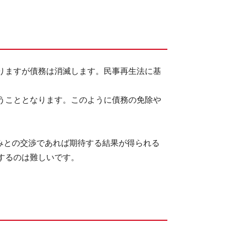
りますが債務は消滅します。民事再生法に基
うこととなります。このように債務の免除や
みとの交渉であれば期待する結果が得られる
するのは難しいです。