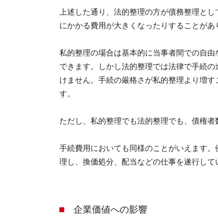
上述した通り、法的整理の方が債務整理とし
にかかる費用が大きくなったりすることがあ
私的整理の場合は基本的に当事者間での自由
できます。しかし法的整理では法律で手続の
けません。手続の厳格さが私的整理より増す
す。
ただし、私的整理でも法的整理でも、債権者
手続費用においても同様のことがいえます。
理し、換価処分、配当などの仕事を遂行して
企業価値への影響