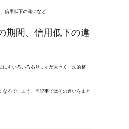
間、信用低下の違いなど
の期間、信用低下の違
法にもいろいろありますが大きく「法的整
くなるでしょう。当記事ではその違いをまと