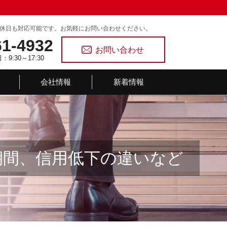
休日も対応可能です。お気軽にお問い合わせください。
61-4932
お問い合わせ
9:30～17:30
会社情報
新着情報
期間、信用低下の違いなど