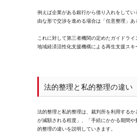
例えば企業がある銀行から借り入れをしてい
由な形で交渉を進める場合は「任意整理」あ
これに対して第三者機関の定めたガイドライ
地域経済活性化支援機構による再生支援スキ
法的整理と私的整理の違い
法的整理と私的整理は、裁判所を利用するか
が減額される程度」、「手続にかかる期間や
的整理の違いを説明していきます。