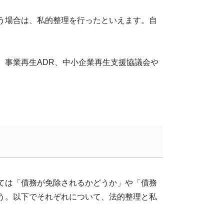
う場合は、私的整理を行ったといえます。自
。事業再生
ADR
、中小企業再生支援協議会や
ては「債務が免除されるかどうか」や「債務
う。以下でそれぞれについて、法的整理と私