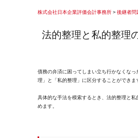
株式会社日本企業評価会計事務所
>
後継者問
法的整理と私的整理
債務の弁済に困ってしまい立ち行かなくなっ
理」と「私的整理」に区分することができま
具体的な手法を模索するとき、法的整理と私
めます。