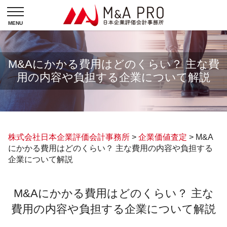
M&Aにかかる費用はどのくらい？ 主な費
用の内容や負担する企業について解説
株式会社日本企業評価会計事務所
>
企業価値査定
>
M&A
にかかる費用はどのくらい？ 主な費用の内容や負担する
企業について解説
M&Aにかかる費用はどのくらい？ 主な
費用の内容や負担する企業について解説