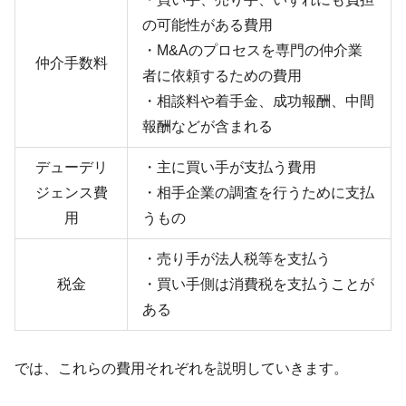
の可能性がある費用
・
M&A
のプロセスを専門の仲介業
仲介手数料
者に依頼するための費用
・相談料や着手金、成功報酬、中間
報酬などが含まれる
デューデリ
・主に買い手が支払う費用
ジェンス費
・相手企業の調査を行うために支払
用
うもの
・売り手が法人税等を支払う
税金
・買い手側は消費税を支払うことが
ある
では、これらの費用それぞれを説明していきます。