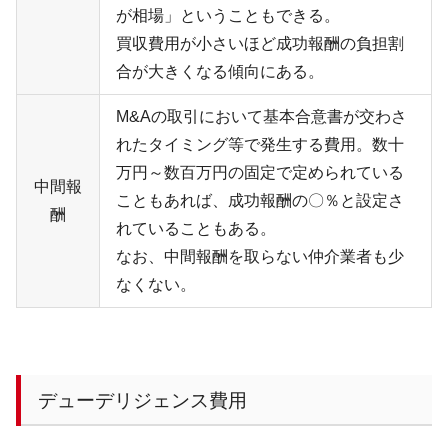
が相場」ということもできる。
買収費用が小さいほど成功報酬の負担割
合が大きくなる傾向にある。
M&A
の取引において基本合意書が交わさ
れたタイミング等で発生する費用。数十
万円～数百万円の固定で定められている
中間報
こともあれば、成功報酬の〇％と設定さ
酬
れていることもある。
なお、中間報酬を取らない仲介業者も少
なくない。
デューデリジェンス費用