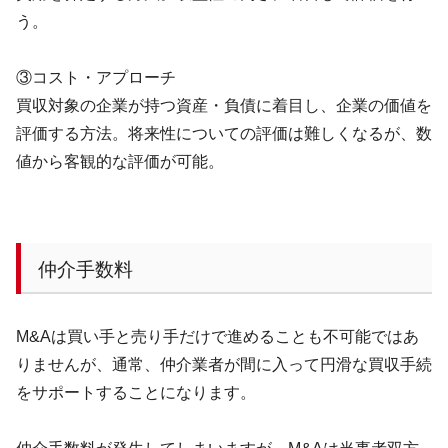
う。
③コスト・アプローチ
買収対象の企業が持つ資産・負債に着目し、企業の価値を
評価する方法。将来性についての評価は難しくなるが、数
値から客観的な評価が可能。
仲介手数料
M&A
は買い手と売り手だけで進めることも不可能ではあ
りませんが、通常、仲介業者が間に入って円滑な買収手続
をサポートすることになります。