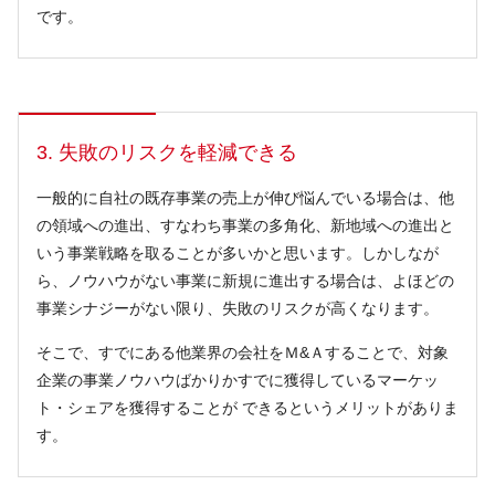
です。
3. 失敗のリスクを軽減できる
一般的に自社の既存事業の売上が伸び悩んでいる場合は、他
の領域への進出、すなわち事業の多角化、新地域への進出と
いう事業戦略を取ることが多いかと思います。しかしなが
ら、ノウハウがない事業に新規に進出する場合は、よほどの
事業シナジーがない限り、失敗のリスクが高くなります。
そこで、すでにある他業界の会社をＭ&Ａすることで、対象
企業の事業ノウハウばかりかすでに獲得しているマーケッ
ト・シェアを獲得することが できるというメリットがありま
す。