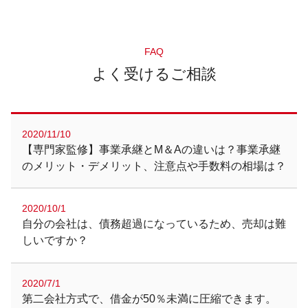
FAQ
よく受けるご相談
2020/11/10
【専門家監修】事業承継とM＆Aの違いは？事業承継
のメリット・デメリット、注意点や手数料の相場は？
2020/10/1
自分の会社は、債務超過になっているため、売却は難
しいですか？
2020/7/1
第二会社方式で、借金が50％未満に圧縮できます。