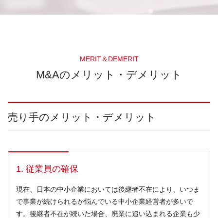
MERIT＆DEMERIT
M&Aのメリット・デメリット
売り手のメリット・デメリット
1. 従業員の確保
現在、日本の中小企業においては後継者不在により、いつま
で事業が続けられるか悩んでいる中小企業経営者が多いで
す。後継者不在が続いた場合、廃業に追い込まれる企業も少