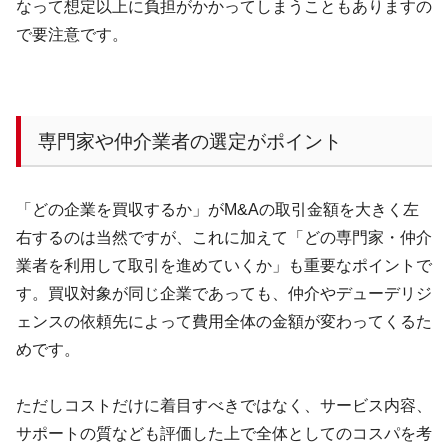
なって想定以上に負担がかかってしまうこともありますの
で要注意です。
専門家や仲介業者の選定がポイント
「どの企業を買収するか」が
M&A
の取引金額を大きく左
右するのは当然ですが、これに加えて「どの専門家・仲介
業者を利用して取引を進めていくか」も重要なポイントで
す。買収対象が同じ企業であっても、仲介やデューデリジ
ェンスの依頼先によって費用全体の金額が変わってくるた
めです。
ただしコストだけに着目すべきではなく、サービス内容、
サポートの質なども評価した上で全体としてのコスパを考