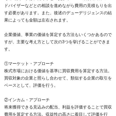
ドバイザーなどとの相談を進めながら費用の見積もりを出
す必要があります。また、後述のデューデリジェンスの結
果によっても金額は左右されます。
企業価値、事業の価値を算定する方法もいくつかあるので
すが、主要な考え方として次の
3
つを挙げることができま
す。
①マーケット・アプローチ
株式市場における価値を基準に買収費用を算定する方法。
買収対象の企業と照らし合わせて、類似する企業の取引を
ベースとして、評価を行う。
②インカム・アプローチ
将来獲得できる見込みの配当、利益を評価することで買収
費用を算定する方法。収益性の高さに着目して評価を行