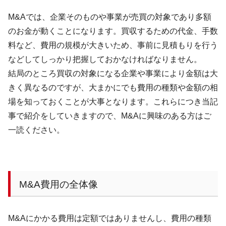
M&A
では、企業そのものや事業が売買の対象であり多額
のお金が動くことになります。買収するための代金、手数
料など、費用の規模が大きいため、事前に見積もりを行う
などしてしっかり把握しておかなければなりません。
結局のところ買収の対象になる企業や事業により金額は大
きく異なるのですが、大まかにでも費用の種類や金額の相
場を知っておくことが大事となります。これらにつき当記
事で紹介をしていきますので、
M&A
に興味のある方はご
一読ください。
M&A
費用の全体像
M&A
にかかる費用は定額ではありませんし、費用の種類