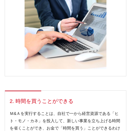
2. 時間を買うことができる
Ｍ&Ａを実行することは、自社で一から経営資源である「ヒ
ト・モノ・カネ」を投入して、新しい事業を立ち上げる時間
を省くことができ、お金で「時間を買う」ことができるわけ