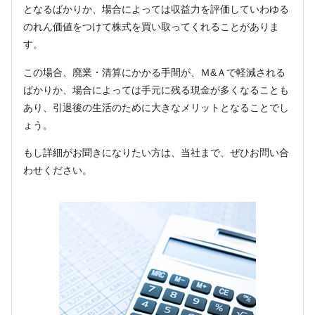
となるばかりか、場合によっては収益力を評価していわゆる
のれん価値をつけて株式を買い取ってくれることがありま
す。
この場合、廃業・清算にかかる手間が、Ｍ&Ａで軽減される
ばかりか、場合によっては手元に残る現金が多くなることも
あり、引退後の生活のために大きなメリットとなることでし
ょう。
もし詳細がお聞きになりたい方は、当社まで、ぜひお問い合
わせください。