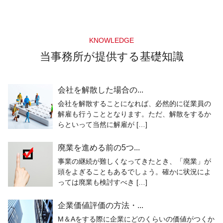
KNOWLEDGE
当事務所が提供する基礎知識
会社を解散した場合の...
会社を解散することになれば、必然的に従業員の
解雇も行うこととなります。ただ、解散をするか
らといって当然に解雇が […]
廃業を進める前の5つ...
事業の継続が難しくなってきたとき、「廃業」が
頭をよぎることもあるでしょう。確かに状況によ
っては廃業も検討すべき […]
企業価値評価の方法・...
M＆Aをする際に企業にどのくらいの価値がつくか