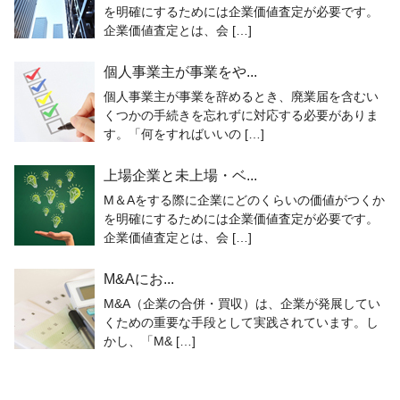
を明確にするためには企業価値査定が必要です。
企業価値査定とは、会 […]
個人事業主が事業をや...
個人事業主が事業を辞めるとき、廃業届を含むい
くつかの手続きを忘れずに対応する必要がありま
す。「何をすればいいの […]
上場企業と未上場・ベ...
M＆Aをする際に企業にどのくらいの価値がつくか
を明確にするためには企業価値査定が必要です。
企業価値査定とは、会 […]
M&Aにお...
M&A（企業の合併・買収）は、企業が発展してい
くための重要な手段として実践されています。し
かし、「M& […]