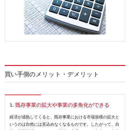
買い手側のメリット・デメリット
1. 既存事業の拡大や事業の多角化ができる
経済が成熟してくると、既存事業における市場規模の拡大と
いうのは自然には見込めなくなるものです。したがって、自