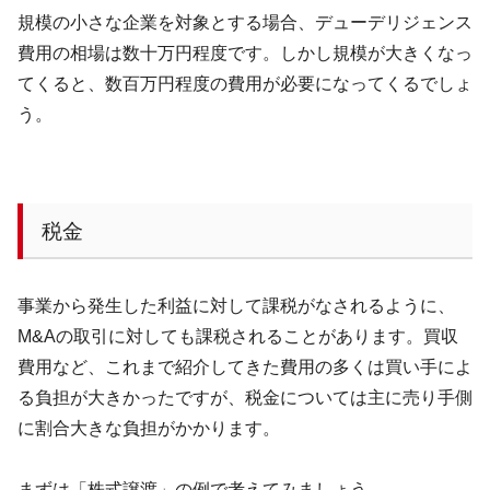
規模の小さな企業を対象とする場合、デューデリジェンス
費用の相場は数十万円程度です。しかし規模が大きくなっ
てくると、数百万円程度の費用が必要になってくるでしょ
う。
税金
事業から発生した利益に対して課税がなされるように、
M&A
の取引に対しても課税されることがあります。買収
費用など、これまで紹介してきた費用の多くは買い手によ
る負担が大きかったですが、税金については主に売り手側
に割合大きな負担がかかります。
まずは「株式譲渡」の例で考えてみましょう。