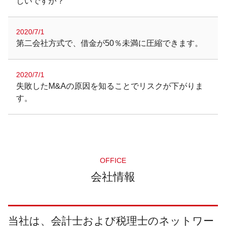
しいですか？
2020/7/1
第二会社方式で、借金が50％未満に圧縮できます。
2020/7/1
失敗したM&Aの原因を知ることでリスクが下がりま
す。
OFFICE
会社情報
当社は、会計士および税理士のネットワー