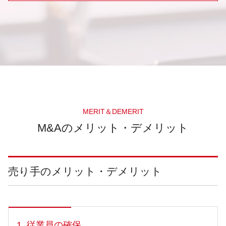
MERIT＆DEMERIT
M&Aのメリット・デメリット
売り手のメリット・デメリット
1. 従業員の確保