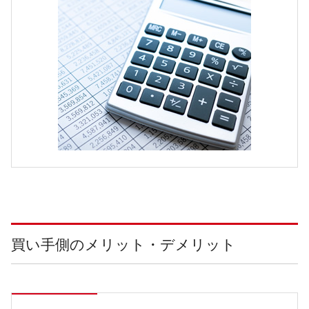
買い手側のメリット・デメリット