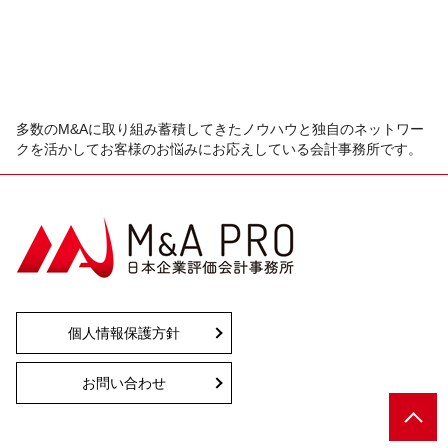
多数のM&Aに取り組み蓄積してきたノウハウと独自のネットワー
クを活かしてお客様のお悩みにお応えしている会計事務所です。
個人情報保護方針
お問い合わせ