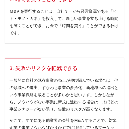
Ｍ&Ａを実行することは、自社で一から経営資源である「ヒ
ト・モノ・カネ」を投入して、新しい事業を立ち上げる時間
を省くことができ、お金で「時間を買う」ことができるわけ
です。
3. 失敗のリスクを軽減できる
一般的に自社の既存事業の売上が伸び悩んでいる場合は、他
の領域への進出、すなわち事業の多角化、新地域への進出と
いう事業戦略を取ることが多いかと思います。しかしなが
ら、ノウハウがない事業に新規に進出する場合は、よほどの
事業シナジーがない限り、失敗のリスクが高くなります。
そこで、すでにある他業界の会社をＭ&Ａすることで、対象
企業の事業ノウハウばかりかすでに獲得しているマーケッ