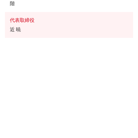
階
代表取締役
近 暁