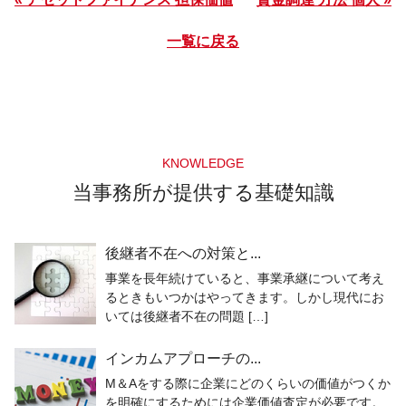
一覧に戻る
KNOWLEDGE
当事務所が提供する基礎知識
後継者不在への対策と...
事業を長年続けていると、事業承継について考え
るときもいつかはやってきます。しかし現代にお
いては後継者不在の問題 […]
インカムアプローチの...
M＆Aをする際に企業にどのくらいの価値がつくか
を明確にするためには企業価値査定が必要です。