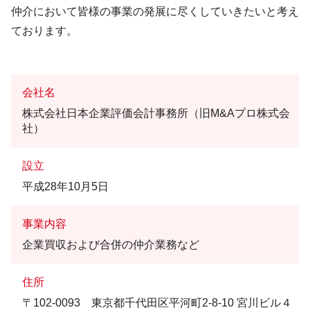
仲介において皆様の事業の発展に尽くしていきたいと考え
ております。
会社名
株式会社日本企業評価会計事務所（旧M&Aプロ株式会
社）
設立
平成28年10月5日
事業内容
企業買収および合併の仲介業務など
住所
〒102-0093 東京都千代田区平河町2-8-10 宮川ビル４