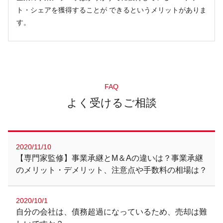
ト・シェアを獲得することが できるというメリットがありま
す。
FAQ
よく受けるご相談
2020/11/10
【専門家監修】事業承継とM＆Aの違いは？事業承継
のメリット・デメリット、注意点や手数料の相場は？
2020/10/1
自分の会社は、債務超過になっているため、売却は難