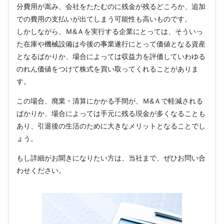
分費用が嵩み、会社をたたむのに残金が残るどころか、追加
での費用の支払いが出てしまう可能性も高いものです。
しかしながら、Ｍ&Ａを実行する企業にとっては、そういっ
た在庫や機械設備は今後の事業遂行にとって価値となる資産
となるばかりか、場合によっては収益力を評価していわゆる
のれん価値をつけて株式を買い取ってくれることがありま
す。
この場合、廃業・清算にかかる手間が、Ｍ&Ａで軽減される
ばかりか、場合によっては手元に残る現金が多くなることも
あり、引退後の生活のために大きなメリットとなることでし
ょう。
もし詳細がお聞きになりたい方は、当社まで、ぜひお問い合
わせください。