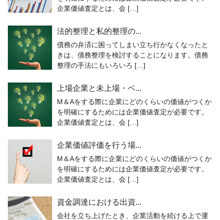
企業価値査定とは、会 […]
法的整理と私的整理の...
債務の弁済に困ってしまい立ち行かなくなったと
きは、債務整理を検討することになります。債務
整理の手法にもいろいろ […]
上場企業と未上場・ベ...
M＆Aをする際に企業にどのくらいの価値がつくか
を明確にするためには企業価値査定が必要です。
企業価値査定とは、会 […]
企業価値評価を行う場...
M＆Aをする際に企業にどのくらいの価値がつくか
を明確にするためには企業価値査定が必要です。
企業価値査定とは、会 […]
資金調達における出資...
会社を立ち上げたとき、企業活動を続ける上で運