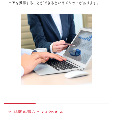
ェアを獲得することができるというメリットがあります。
2. 時間を買うことができる