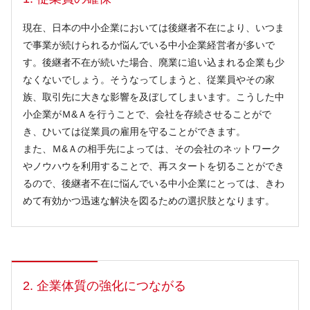
現在、日本の中小企業においては後継者不在により、いつま
で事業が続けられるか悩んでいる中小企業経営者が多いで
す。後継者不在が続いた場合、廃業に追い込まれる企業も少
なくないでしょう。そうなってしまうと、従業員やその家
族、取引先に大きな影響を及ぼしてしまいます。こうした中
小企業がＭ&Ａを行うことで、会社を存続させることがで
き、ひいては従業員の雇用を守ることができます。
また、Ｍ&Ａの相手先によっては、その会社のネットワーク
やノウハウを利用することで、再スタートを切ることができ
るので、後継者不在に悩んでいる中小企業にとっては、きわ
めて有効かつ迅速な解決を図るための選択肢となります。
2. 企業体質の強化につながる