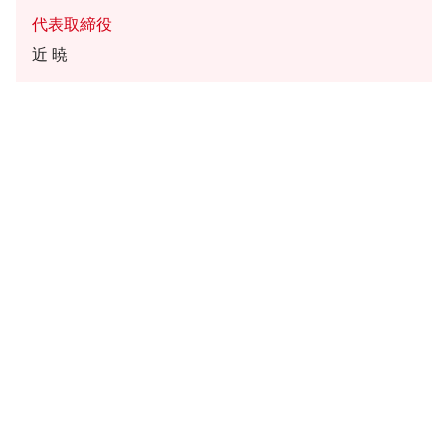
代表取締役
近 暁