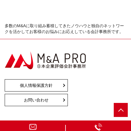
多数のM&Aに取り組み蓄積してきたノウハウと独自のネットワー
クを活かしてお客様のお悩みにお応えしている会計事務所です。
個人情報保護方針
お問い合わせ
© 株式会社日本企業評価会計事務所