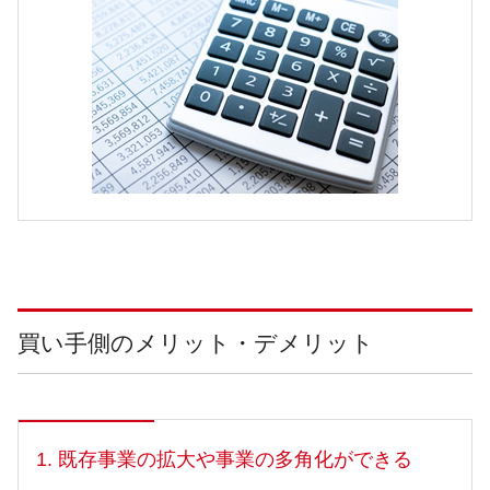
買い手側のメリット・デメリット
1. 既存事業の拡大や事業の多角化ができる