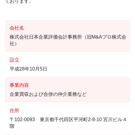
ております。
会社名
株式会社日本企業評価会計事務所（旧M&Aプロ株式会
社）
設立
平成28年10月5日
事業内容
企業買収および合併の仲介業務など
住所
〒102-0093 東京都千代田区平河町2-8-10 宮川ビル４
階