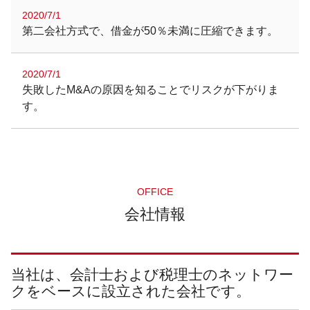
2020/7/1
第二会社方式で、借金が50％未満に圧縮できます。
2020/7/1
失敗したM&Aの原因を知ることでリスクが下がりま
す。
OFFICE
会社情報
当社は、会計士および税理士のネットワー
クをベースに設立された会社です。