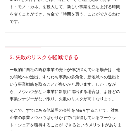
ト・モノ・カネ」を投入して、新しい事業を立ち上げる時間
を省くことができ、お金で「時間を買う」ことができるわけ
です。
3. 失敗のリスクを軽減できる
一般的に自社の既存事業の売上が伸び悩んでいる場合は、他
の領域への進出、すなわち事業の多角化、新地域への進出と
いう事業戦略を取ることが多いかと思います。しかしなが
ら、ノウハウがない事業に新規に進出する場合は、よほどの
事業シナジーがない限り、失敗のリスクが高くなります。
そこで、すでにある他業界の会社をＭ&Ａすることで、対象
企業の事業ノウハウばかりかすでに獲得しているマーケッ
ト・シェアを獲得することが できるというメリットがありま