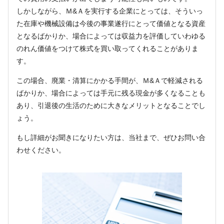
しかしながら、Ｍ&Ａを実行する企業にとっては、そういっ
た在庫や機械設備は今後の事業遂行にとって価値となる資産
となるばかりか、場合によっては収益力を評価していわゆる
のれん価値をつけて株式を買い取ってくれることがありま
す。
この場合、廃業・清算にかかる手間が、Ｍ&Ａで軽減される
ばかりか、場合によっては手元に残る現金が多くなることも
あり、引退後の生活のために大きなメリットとなることでし
ょう。
もし詳細がお聞きになりたい方は、当社まで、ぜひお問い合
わせください。