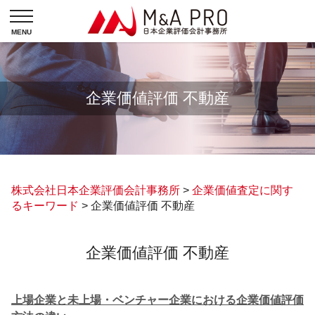
企業価値評価 不動産
株式会社日本企業評価会計事務所
>
企業価値査定に関す
るキーワード
>
企業価値評価 不動産
企業価値評価 不動産
上場企業と未上場・ベンチャー企業における企業価値評価