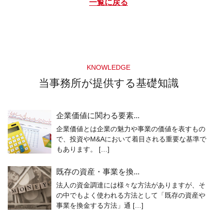
一覧に戻る
KNOWLEDGE
当事務所が提供する基礎知識
企業価値に関わる要素...
企業価値とは企業の魅力や事業の価値を表すもの
で、投資やM&Aにおいて着目される重要な基準で
もあります。 […]
既存の資産・事業を換...
法人の資金調達には様々な方法がありますが、そ
の中でもよく使われる方法として「既存の資産や
事業を換金する方法」通 […]