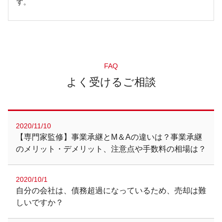
す。
FAQ
よく受けるご相談
2020/11/10
【専門家監修】事業承継とM＆Aの違いは？事業承継
のメリット・デメリット、注意点や手数料の相場は？
2020/10/1
自分の会社は、債務超過になっているため、売却は難
しいですか？