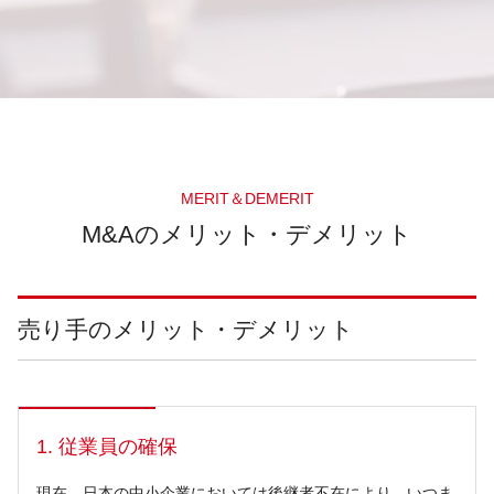
MERIT＆DEMERIT
M&Aのメリット・デメリット
売り手のメリット・デメリット
1. 従業員の確保
現在、日本の中小企業においては後継者不在により、いつま