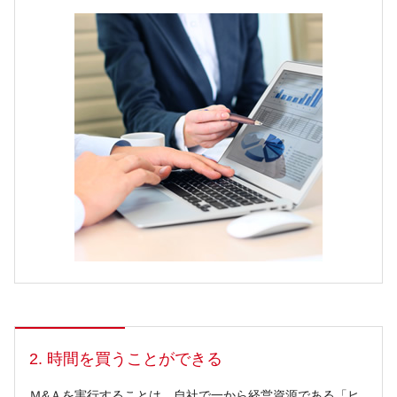
2. 時間を買うことができる
Ｍ&Ａを実行することは、自社で一から経営資源である「ヒ